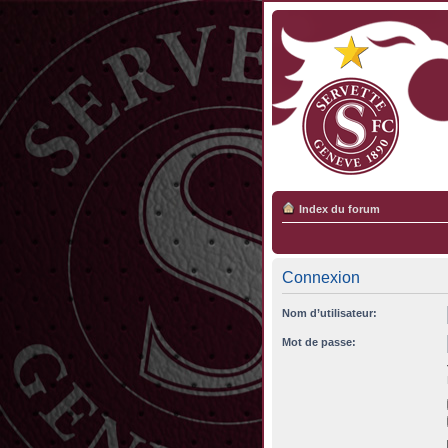
Index du forum
Connexion
Nom d’utilisateur:
Mot de passe: