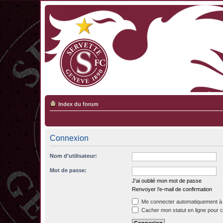
Index du forum
Connexion
Nom d’utilisateur:
Mot de passe:
J’ai oublié mon mot de passe
Renvoyer l’e-mail de confirmation
Me connecter automatiquement à 
Cacher mon statut en ligne pour c