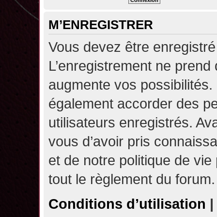
M’ENREGISTRER
Vous devez être enregistré
L’enregistrement ne prend
augmente vos possibilités.
également accorder des pe
utilisateurs enregistrés. A
vous d’avoir pris connaissa
et de notre politique de vie
tout le règlement du forum.
Conditions d’utilisation