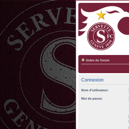
Index du forum
Connexion
Nom d’utilisateur:
Mot de passe: