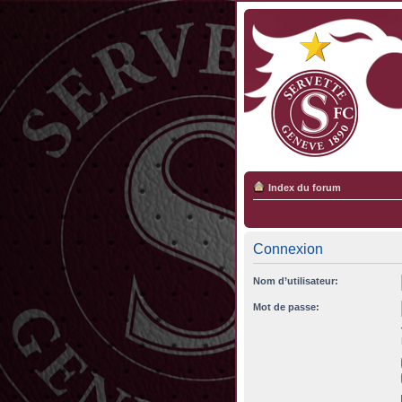
Index du forum
Connexion
Nom d’utilisateur:
Mot de passe: