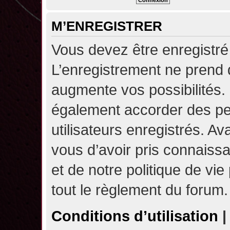
M’ENREGISTRER
Vous devez être enregistré
L’enregistrement ne prend
augmente vos possibilités.
également accorder des pe
utilisateurs enregistrés. A
vous d’avoir pris connaissa
et de notre politique de vie
tout le règlement du forum.
Conditions d’utilisation