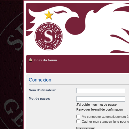
Index du forum
Connexion
Nom d’utilisateur:
Mot de passe:
J’ai oublié mon mot de passe
Renvoyer l’e-mail de confirmation
Me connecter automatiquement à 
Cacher mon statut en ligne pour c