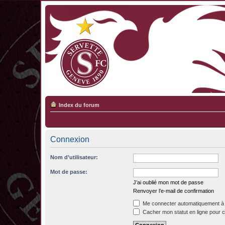
Index du forum
Connexion
Nom d’utilisateur:
Mot de passe:
J’ai oublié mon mot de passe
Renvoyer l’e-mail de confirmation
Me connecter automatiquement à 
Cacher mon statut en ligne pour c