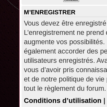
M’ENREGISTRER
Vous devez être enregistré
L’enregistrement ne prend
augmente vos possibilités.
également accorder des pe
utilisateurs enregistrés. A
vous d’avoir pris connaissa
et de notre politique de vie
tout le règlement du forum.
Conditions d’utilisation