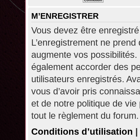
M’ENREGISTRER
Vous devez être enregistré
L’enregistrement ne prend
augmente vos possibilités.
également accorder des pe
utilisateurs enregistrés. A
vous d’avoir pris connaissa
et de notre politique de vie
tout le règlement du forum.
Conditions d’utilisation