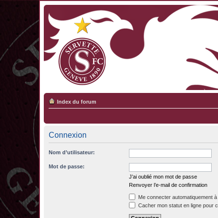
Index du forum
Connexion
Nom d’utilisateur:
Mot de passe:
J’ai oublié mon mot de passe
Renvoyer l’e-mail de confirmation
Me connecter automatiquement à 
Cacher mon statut en ligne pour c