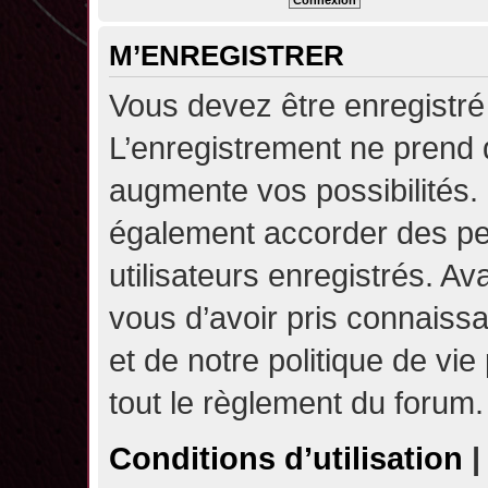
M’ENREGISTRER
Vous devez être enregistré
L’enregistrement ne prend
augmente vos possibilités.
également accorder des pe
utilisateurs enregistrés. A
vous d’avoir pris connaissa
et de notre politique de vie
tout le règlement du forum.
Conditions d’utilisation