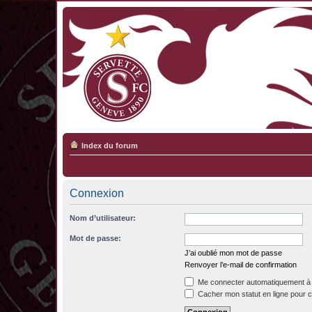
Index du forum
Connexion
Nom d’utilisateur:
Mot de passe:
J’ai oublié mon mot de passe
Renvoyer l’e-mail de confirmation
Me connecter automatiquement à 
Cacher mon statut en ligne pour c