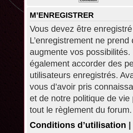
M’ENREGISTRER
Vous devez être enregistré
L’enregistrement ne prend
augmente vos possibilités.
également accorder des pe
utilisateurs enregistrés. A
vous d’avoir pris connaissa
et de notre politique de vie
tout le règlement du forum.
Conditions d’utilisation