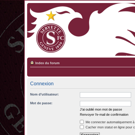
Index du forum
Connexion
Nom d’utilisateur:
Mot de passe:
J’ai oublié mon mot de passe
Renvoyer l’e-mail de confirmation
Me connecter automatiquement à 
Cacher mon statut en ligne pour c