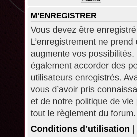
M’ENREGISTRER
Vous devez être enregistré
L’enregistrement ne prend
augmente vos possibilités.
également accorder des pe
utilisateurs enregistrés. A
vous d’avoir pris connaissa
et de notre politique de vie
tout le règlement du forum.
Conditions d’utilisation