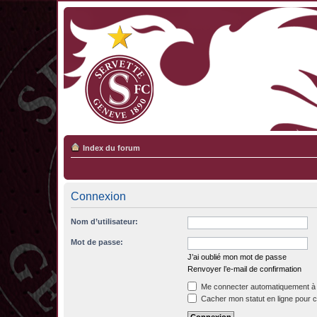
Index du forum
Connexion
Nom d’utilisateur:
Mot de passe:
J’ai oublié mon mot de passe
Renvoyer l’e-mail de confirmation
Me connecter automatiquement à 
Cacher mon statut en ligne pour c