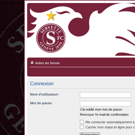
Index du forum
Connexion
Nom d’utilisateur:
Mot de passe:
J’ai oublié mon mot de passe
Renvoyer l’e-mail de confirmation
Me connecter automatiquement à 
Cacher mon statut en ligne pour c