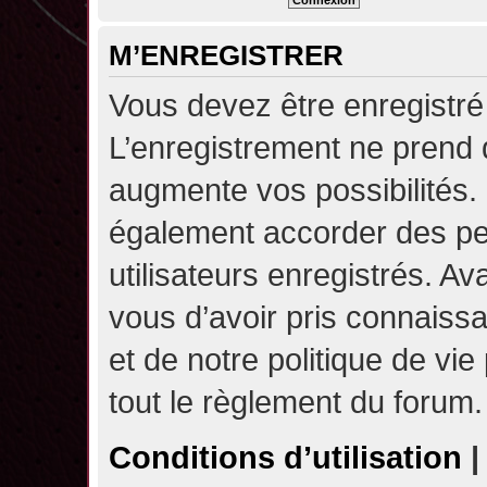
M’ENREGISTRER
Vous devez être enregistré
L’enregistrement ne prend
augmente vos possibilités.
également accorder des pe
utilisateurs enregistrés. A
vous d’avoir pris connaissa
et de notre politique de vie
tout le règlement du forum.
Conditions d’utilisation