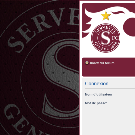
Index du forum
Connexion
Nom d’utilisateur:
Mot de passe: