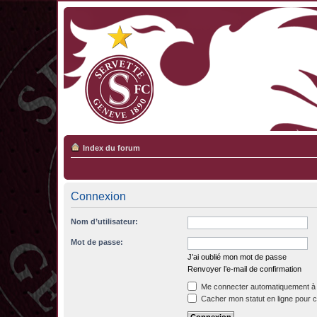
Index du forum
Connexion
Nom d’utilisateur:
Mot de passe:
J’ai oublié mon mot de passe
Renvoyer l’e-mail de confirmation
Me connecter automatiquement à 
Cacher mon statut en ligne pour c