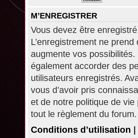
M’ENREGISTRER
Vous devez être enregistré
L’enregistrement ne prend
augmente vos possibilités.
également accorder des pe
utilisateurs enregistrés. A
vous d’avoir pris connaissa
et de notre politique de vie
tout le règlement du forum.
Conditions d’utilisation