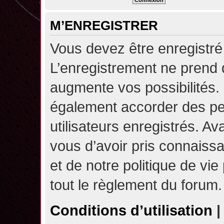
M’ENREGISTRER
Vous devez être enregistré
L’enregistrement ne prend
augmente vos possibilités.
également accorder des pe
utilisateurs enregistrés. A
vous d’avoir pris connaissa
et de notre politique de vie
tout le règlement du forum.
Conditions d’utilisation