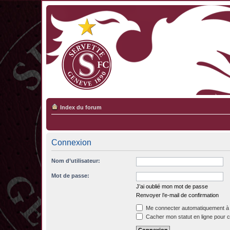
Index du forum
Connexion
Nom d’utilisateur:
Mot de passe:
J’ai oublié mon mot de passe
Renvoyer l’e-mail de confirmation
Me connecter automatiquement à 
Cacher mon statut en ligne pour c