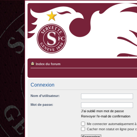
Index du forum
Connexion
Nom d’utilisateur:
Mot de passe:
J’ai oublié mon mot de passe
Renvoyer l’e-mail de confirmation
Me connecter automatiquement à 
Cacher mon statut en ligne pour c