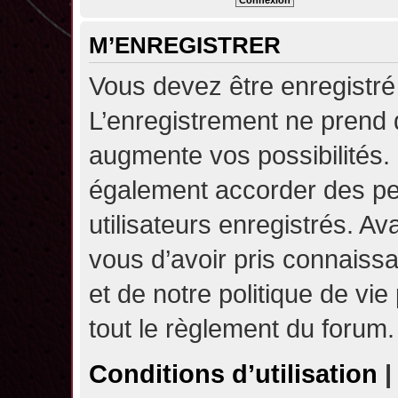
M’ENREGISTRER
Vous devez être enregistré
L’enregistrement ne prend
augmente vos possibilités.
également accorder des pe
utilisateurs enregistrés. A
vous d’avoir pris connaissa
et de notre politique de vie
tout le règlement du forum.
Conditions d’utilisation