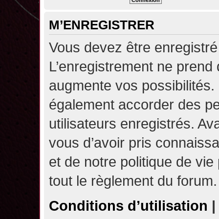
M’ENREGISTRER
Vous devez être enregistré
L’enregistrement ne prend
augmente vos possibilités.
également accorder des pe
utilisateurs enregistrés. A
vous d’avoir pris connaissa
et de notre politique de vie
tout le règlement du forum.
Conditions d’utilisation