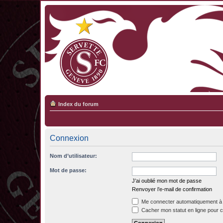
Index du forum
Connexion
Nom d’utilisateur:
Mot de passe:
J’ai oublié mon mot de passe
Renvoyer l’e-mail de confirmation
Me connecter automatiquement à 
Cacher mon statut en ligne pour c