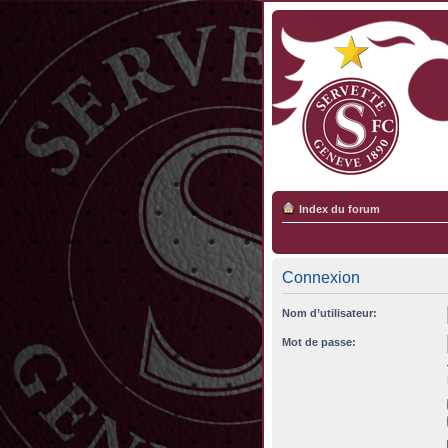
Index du forum
Connexion
Nom d’utilisateur:
Mot de passe: