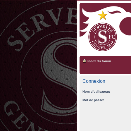
Index du forum
Connexion
Nom d’utilisateur:
Mot de passe: