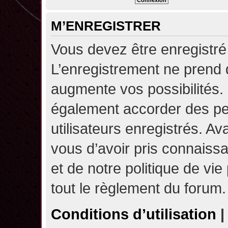
M’ENREGISTRER
Vous devez être enregistré
L’enregistrement ne prend
augmente vos possibilités.
également accorder des pe
utilisateurs enregistrés. A
vous d’avoir pris connaissa
et de notre politique de vie
tout le règlement du forum.
Conditions d’utilisation