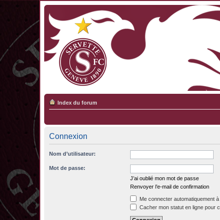
Index du forum
Connexion
Nom d’utilisateur:
Mot de passe:
J’ai oublié mon mot de passe
Renvoyer l’e-mail de confirmation
Me connecter automatiquement à 
Cacher mon statut en ligne pour c