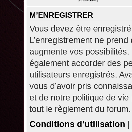
M’ENREGISTRER
Vous devez être enregistré
L’enregistrement ne prend
augmente vos possibilités.
également accorder des pe
utilisateurs enregistrés. A
vous d’avoir pris connaissa
et de notre politique de vie
tout le règlement du forum.
Conditions d’utilisation