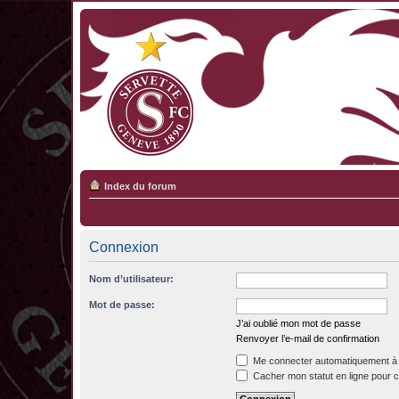
Index du forum
Connexion
Nom d’utilisateur:
Mot de passe:
J’ai oublié mon mot de passe
Renvoyer l’e-mail de confirmation
Me connecter automatiquement à 
Cacher mon statut en ligne pour c