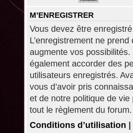
M’ENREGISTRER
Vous devez être enregistré
L’enregistrement ne prend
augmente vos possibilités.
également accorder des pe
utilisateurs enregistrés. A
vous d’avoir pris connaissa
et de notre politique de vie
tout le règlement du forum.
Conditions d’utilisation