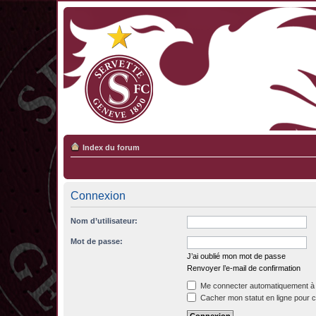
Index du forum
Connexion
Nom d’utilisateur:
Mot de passe:
J’ai oublié mon mot de passe
Renvoyer l’e-mail de confirmation
Me connecter automatiquement à 
Cacher mon statut en ligne pour c