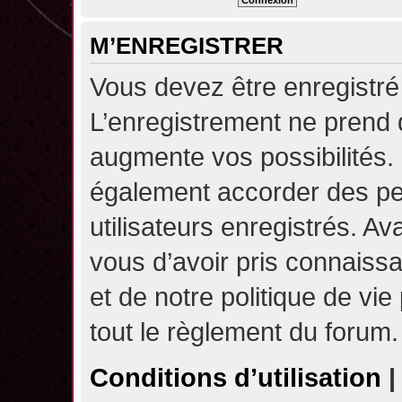
M’ENREGISTRER
Vous devez être enregistré
L’enregistrement ne prend
augmente vos possibilités.
également accorder des pe
utilisateurs enregistrés. A
vous d’avoir pris connaissa
et de notre politique de vie
tout le règlement du forum.
Conditions d’utilisation