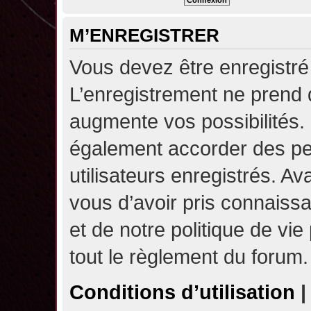
M’ENREGISTRER
Vous devez être enregistré
L’enregistrement ne prend
augmente vos possibilités.
également accorder des pe
utilisateurs enregistrés. A
vous d’avoir pris connaissa
et de notre politique de vie
tout le règlement du forum.
Conditions d’utilisation