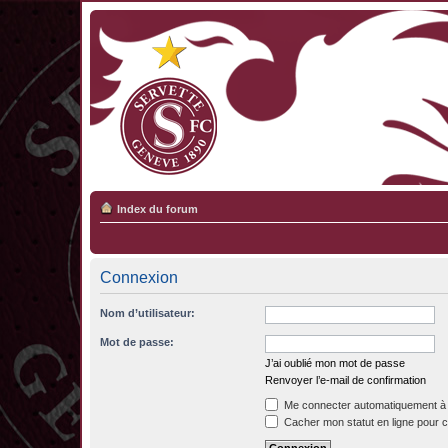
Index du forum
Connexion
Nom d’utilisateur:
Mot de passe:
J’ai oublié mon mot de passe
Renvoyer l’e-mail de confirmation
Me connecter automatiquement à 
Cacher mon statut en ligne pour c