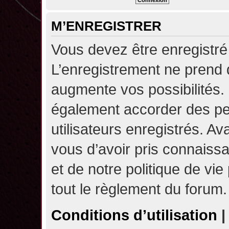
M’ENREGISTRER
Vous devez être enregistré
L’enregistrement ne prend
augmente vos possibilités.
également accorder des pe
utilisateurs enregistrés. A
vous d’avoir pris connaissa
et de notre politique de vie
tout le règlement du forum.
Conditions d’utilisation