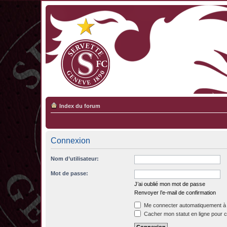
Index du forum
Connexion
Nom d’utilisateur:
Mot de passe:
J’ai oublié mon mot de passe
Renvoyer l’e-mail de confirmation
Me connecter automatiquement à 
Cacher mon statut en ligne pour c