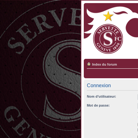
Index du forum
Connexion
Nom d’utilisateur:
Mot de passe: