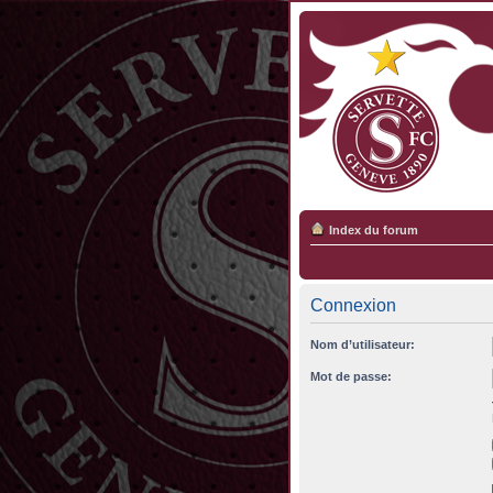
Index du forum
Connexion
Nom d’utilisateur:
Mot de passe: