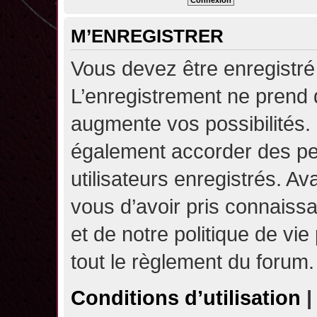
M’ENREGISTRER
Vous devez être enregistré
L’enregistrement ne prend
augmente vos possibilités.
également accorder des pe
utilisateurs enregistrés. A
vous d’avoir pris connaissa
et de notre politique de vie
tout le règlement du forum.
Conditions d’utilisation