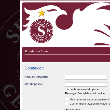
Index du forum
Connexion
Nom d’utilisateur:
Mot de passe:
J’ai oublié mon mot de passe
Renvoyer l’e-mail de confirmation
Me connecter automatiquement à 
Cacher mon statut en ligne pour c