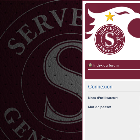
Index du forum
Connexion
Nom d’utilisateur:
Mot de passe: