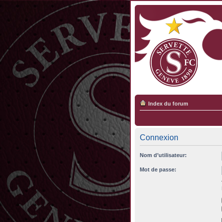
Index du forum
Connexion
Nom d’utilisateur:
Mot de passe: