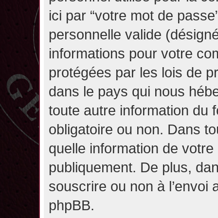
ici par “votre mot de passe
personnelle valide (désignée
informations pour votre co
protégées par les lois de 
dans le pays qui nous héber
toute autre information du f
obligatoire ou non. Dans to
quelle information de votre
publiquement. De plus, dan
souscrire ou non à l’envoi a
phpBB.