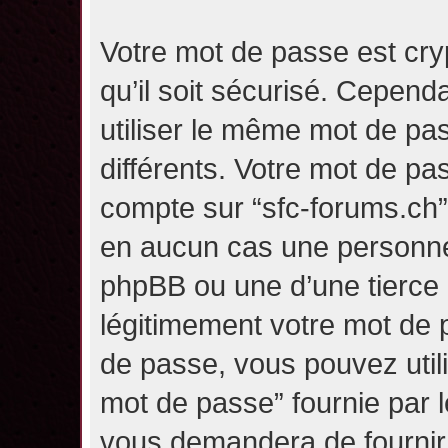
Votre mot de passe est cry
qu’il soit sécurisé. Cepen
utiliser le même mot de pas
différents. Votre mot de pa
compte sur “sfc-forums.ch
en aucun cas une personne 
phpBB ou une d’une tierce
légitimement votre mot de 
de passe, vous pouvez utili
mot de passe” fournie par 
vous demandera de fournir v