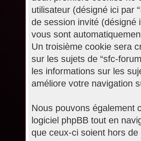
utilisateur (désigné ici par “
de session invité (désigné i
vous sont automatiquement 
Un troisième cookie sera c
sur les sujets de “sfc-forum
les informations sur les su
améliore votre navigation s
Nous pouvons également c
logiciel phpBB tout en navi
que ceux-ci soient hors de