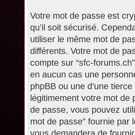
Votre mot de passe est cry
qu’il soit sécurisé. Cepen
utiliser le même mot de pas
différents. Votre mot de pa
compte sur “sfc-forums.ch
en aucun cas une personne 
phpBB ou une d’une tierce
légitimement votre mot de 
de passe, vous pouvez utili
mot de passe” fournie par 
vous demandera de fournir v