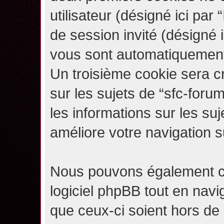
utilisateur (désigné ici par “
de session invité (désigné i
vous sont automatiquement 
Un troisième cookie sera c
sur les sujets de “sfc-forum
les informations sur les su
améliore votre navigation s
Nous pouvons également c
logiciel phpBB tout en navi
que ceux-ci soient hors de