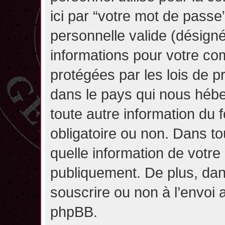
ici par “votre mot de passe
personnelle valide (désignée
informations pour votre co
protégées par les lois de 
dans le pays qui nous héber
toute autre information du f
obligatoire ou non. Dans to
quelle information de votre
publiquement. De plus, dan
souscrire ou non à l’envoi a
phpBB.