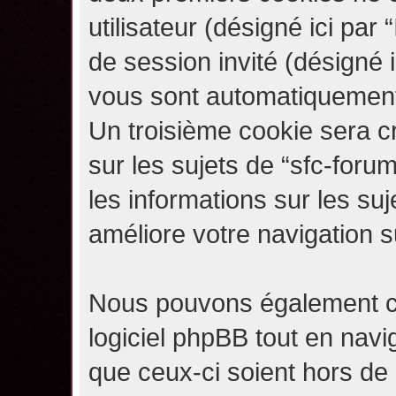
utilisateur (désigné ici par “
de session invité (désigné i
vous sont automatiquement 
Un troisième cookie sera c
sur les sujets de “sfc-forum
les informations sur les su
améliore votre navigation s
Nous pouvons également c
logiciel phpBB tout en navi
que ceux-ci soient hors de