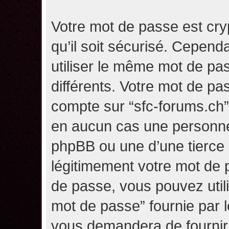
Votre mot de passe est cry
qu’il soit sécurisé. Cepen
utiliser le même mot de pas
différents. Votre mot de pa
compte sur “sfc-forums.ch
en aucun cas une personne 
phpBB ou une d’une tierce
légitimement votre mot de 
de passe, vous pouvez utili
mot de passe” fournie par 
vous demandera de fournir v