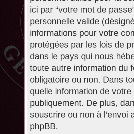
ici par “votre mot de passe
personnelle valide (désignée
informations pour votre co
protégées par les lois de 
dans le pays qui nous héber
toute autre information du f
obligatoire ou non. Dans to
quelle information de votre
publiquement. De plus, dan
souscrire ou non à l’envoi a
phpBB.