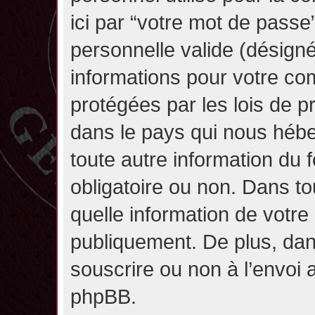
ici par “votre mot de passe
personnelle valide (désignée
informations pour votre co
protégées par les lois de 
dans le pays qui nous héber
toute autre information du f
obligatoire ou non. Dans to
quelle information de votre
publiquement. De plus, dan
souscrire ou non à l’envoi a
phpBB.