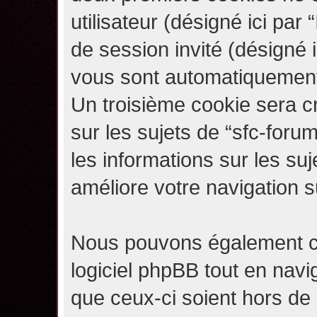
utilisateur (désigné ici par “
de session invité (désigné i
vous sont automatiquement 
Un troisième cookie sera c
sur les sujets de “sfc-forum
les informations sur les su
améliore votre navigation s
Nous pouvons également c
logiciel phpBB tout en navi
que ceux-ci soient hors de