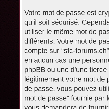
Votre mot de passe est cry
qu’il soit sécurisé. Cepen
utiliser le même mot de pas
différents. Votre mot de pa
compte sur “sfc-forums.ch
en aucun cas une personne 
phpBB ou une d’une tierce
légitimement votre mot de 
de passe, vous pouvez utili
mot de passe” fournie par 
vous demandera de fournir v