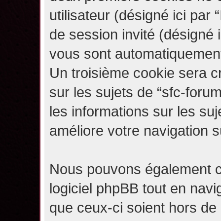
utilisateur (désigné ici par “
de session invité (désigné i
vous sont automatiquement 
Un troisième cookie sera c
sur les sujets de “sfc-forum
les informations sur les su
améliore votre navigation s
Nous pouvons également c
logiciel phpBB tout en navi
que ceux-ci soient hors de