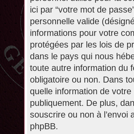
ici par “votre mot de passe
personnelle valide (désignée
informations pour votre co
protégées par les lois de 
dans le pays qui nous héber
toute autre information du f
obligatoire ou non. Dans to
quelle information de votre
publiquement. De plus, dan
souscrire ou non à l’envoi a
phpBB.