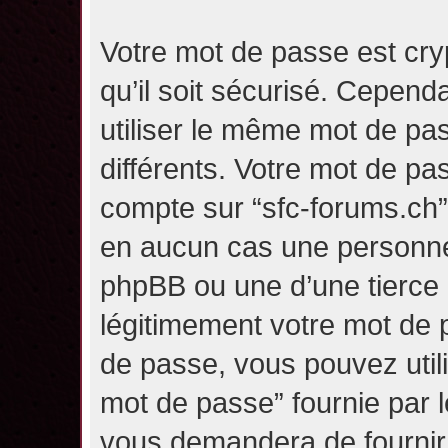
Votre mot de passe est cry
qu’il soit sécurisé. Cepen
utiliser le même mot de pas
différents. Votre mot de pa
compte sur “sfc-forums.ch
en aucun cas une personne 
phpBB ou une d’une tierce
légitimement votre mot de 
de passe, vous pouvez utili
mot de passe” fournie par 
vous demandera de fournir v