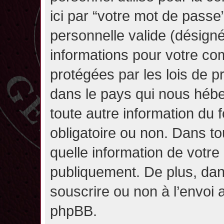
ici par “votre mot de passe
personnelle valide (désignée
informations pour votre co
protégées par les lois de 
dans le pays qui nous héber
toute autre information du f
obligatoire ou non. Dans to
quelle information de votre
publiquement. De plus, dan
souscrire ou non à l’envoi a
phpBB.