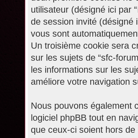
utilisateur (désigné ici par “
de session invité (désigné i
vous sont automatiquement 
Un troisième cookie sera c
sur les sujets de “sfc-forum
les informations sur les su
améliore votre navigation s
Nous pouvons également c
logiciel phpBB tout en navi
que ceux-ci soient hors de