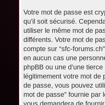
Votre mot de passe est cry
qu’il soit sécurisé. Cepen
utiliser le même mot de pas
différents. Votre mot de pa
compte sur “sfc-forums.ch
en aucun cas une personne 
phpBB ou une d’une tierce
légitimement votre mot de 
de passe, vous pouvez utili
mot de passe” fournie par 
vous demandera de fournir v