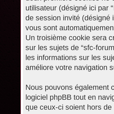
utilisateur (désigné ici par “
de session invité (désigné i
vous sont automatiquement 
Un troisième cookie sera c
sur les sujets de “sfc-forum
les informations sur les su
améliore votre navigation s
Nous pouvons également c
logiciel phpBB tout en navi
que ceux-ci soient hors de