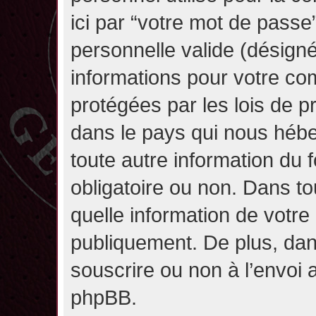
ici par “votre mot de passe
personnelle valide (désignée
informations pour votre co
protégées par les lois de 
dans le pays qui nous héber
toute autre information du f
obligatoire ou non. Dans to
quelle information de votre
publiquement. De plus, dan
souscrire ou non à l’envoi a
phpBB.