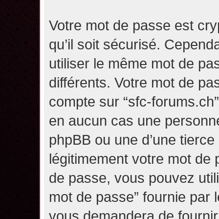
Votre mot de passe est cry
qu’il soit sécurisé. Cepen
utiliser le même mot de pas
différents. Votre mot de pa
compte sur “sfc-forums.ch
en aucun cas une personne 
phpBB ou une d’une tierce
légitimement votre mot de 
de passe, vous pouvez utili
mot de passe” fournie par 
vous demandera de fournir v