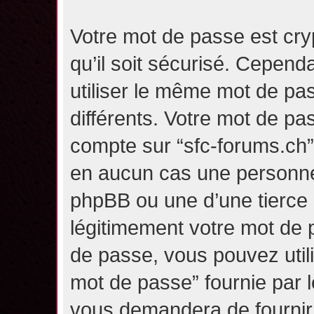
Votre mot de passe est cry
qu’il soit sécurisé. Cepen
utiliser le même mot de pas
différents. Votre mot de pa
compte sur “sfc-forums.ch
en aucun cas une personne 
phpBB ou une d’une tierce
légitimement votre mot de 
de passe, vous pouvez utili
mot de passe” fournie par 
vous demandera de fournir v