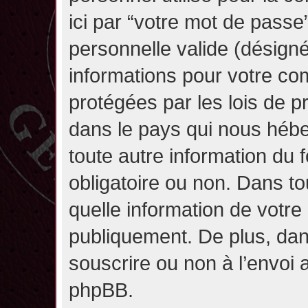
ici par “votre mot de passe
personnelle valide (désignée
informations pour votre co
protégées par les lois de 
dans le pays qui nous héber
toute autre information du f
obligatoire ou non. Dans to
quelle information de votre
publiquement. De plus, dan
souscrire ou non à l’envoi a
phpBB.