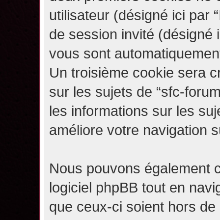
utilisateur (désigné ici par “
de session invité (désigné i
vous sont automatiquement 
Un troisième cookie sera c
sur les sujets de “sfc-forum
les informations sur les su
améliore votre navigation s
Nous pouvons également c
logiciel phpBB tout en navi
que ceux-ci soient hors de