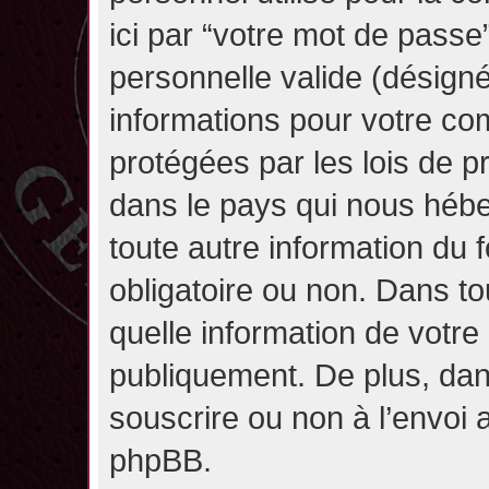
ici par “votre mot de passe
personnelle valide (désignée
informations pour votre co
protégées par les lois de 
dans le pays qui nous héber
toute autre information du f
obligatoire ou non. Dans to
quelle information de votre
publiquement. De plus, dan
souscrire ou non à l’envoi a
phpBB.