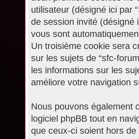
utilisateur (désigné ici par “
de session invité (désigné i
vous sont automatiquement 
Un troisième cookie sera c
sur les sujets de “sfc-forum
les informations sur les su
améliore votre navigation s
Nous pouvons également c
logiciel phpBB tout en navi
que ceux-ci soient hors de