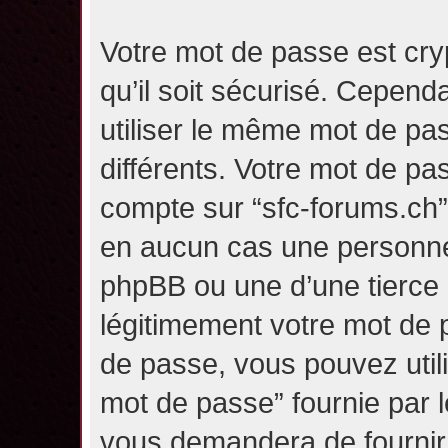
Votre mot de passe est cry
qu’il soit sécurisé. Cepen
utiliser le même mot de pas
différents. Votre mot de pa
compte sur “sfc-forums.ch
en aucun cas une personne 
phpBB ou une d’une tierce
légitimement votre mot de 
de passe, vous pouvez utili
mot de passe” fournie par 
vous demandera de fournir v