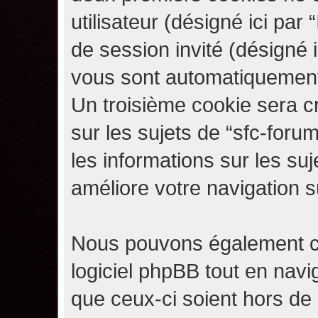
utilisateur (désigné ici par “
de session invité (désigné i
vous sont automatiquement 
Un troisième cookie sera c
sur les sujets de “sfc-forum
les informations sur les su
améliore votre navigation s
Nous pouvons également c
logiciel phpBB tout en navi
que ceux-ci soient hors de