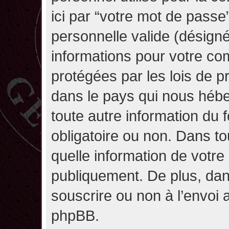
ici par “votre mot de passe
personnelle valide (désignée
informations pour votre co
protégées par les lois de 
dans le pays qui nous héber
toute autre information du f
obligatoire ou non. Dans to
quelle information de votre
publiquement. De plus, dan
souscrire ou non à l’envoi a
phpBB.