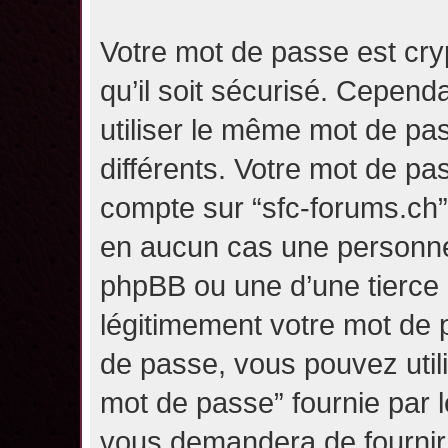
Votre mot de passe est cry
qu’il soit sécurisé. Cepen
utiliser le même mot de pas
différents. Votre mot de pa
compte sur “sfc-forums.ch
en aucun cas une personne 
phpBB ou une d’une tierce
légitimement votre mot de 
de passe, vous pouvez utili
mot de passe” fournie par 
vous demandera de fournir v