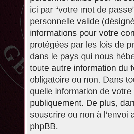
ici par “votre mot de passe
personnelle valide (désignée
informations pour votre co
protégées par les lois de 
dans le pays qui nous héber
toute autre information du f
obligatoire ou non. Dans to
quelle information de votre
publiquement. De plus, dan
souscrire ou non à l’envoi a
phpBB.