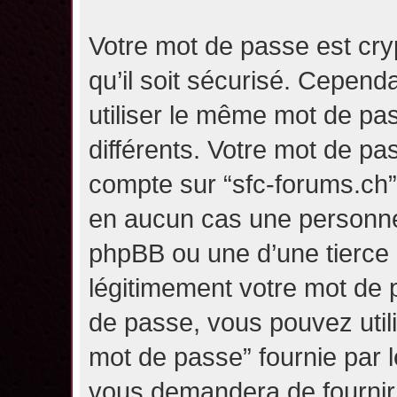
Votre mot de passe est cry
qu’il soit sécurisé. Cepen
utiliser le même mot de pas
différents. Votre mot de pa
compte sur “sfc-forums.ch
en aucun cas une personne 
phpBB ou une d’une tierce
légitimement votre mot de 
de passe, vous pouvez utili
mot de passe” fournie par 
vous demandera de fournir v