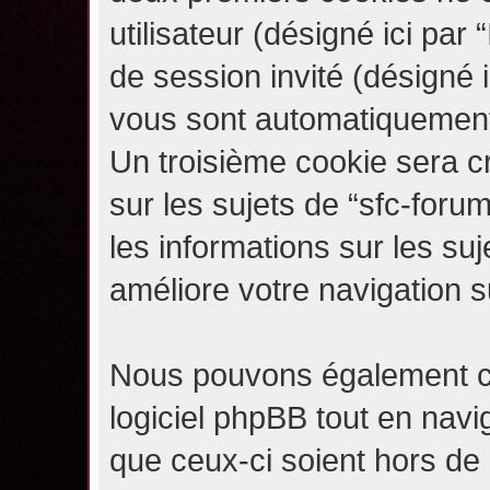
utilisateur (désigné ici par “
de session invité (désigné i
vous sont automatiquement 
Un troisième cookie sera c
sur les sujets de “sfc-forum
les informations sur les su
améliore votre navigation s
Nous pouvons également c
logiciel phpBB tout en navi
que ceux-ci soient hors de