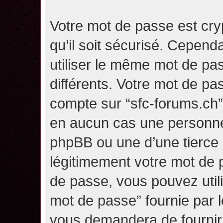
Votre mot de passe est cry
qu’il soit sécurisé. Cepen
utiliser le même mot de pas
différents. Votre mot de pa
compte sur “sfc-forums.ch
en aucun cas une personne 
phpBB ou une d’une tierce
légitimement votre mot de 
de passe, vous pouvez utili
mot de passe” fournie par 
vous demandera de fournir v