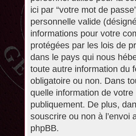
ici par “votre mot de passe
personnelle valide (désignée
informations pour votre co
protégées par les lois de 
dans le pays qui nous héber
toute autre information du f
obligatoire ou non. Dans to
quelle information de votre
publiquement. De plus, dan
souscrire ou non à l’envoi a
phpBB.