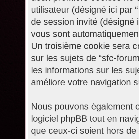
utilisateur (désigné ici par “
de session invité (désigné i
vous sont automatiquement 
Un troisième cookie sera c
sur les sujets de “sfc-forum
les informations sur les su
améliore votre navigation s
Nous pouvons également c
logiciel phpBB tout en navi
que ceux-ci soient hors de