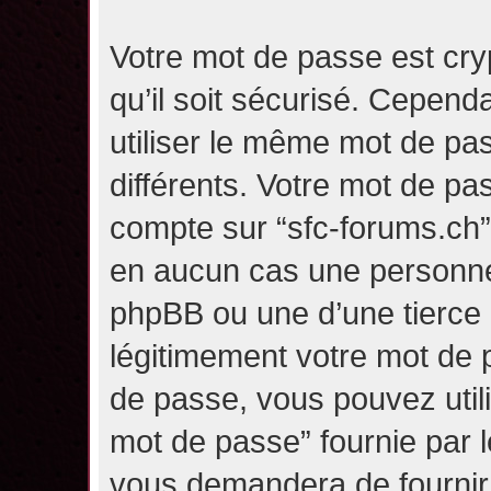
Votre mot de passe est cry
qu’il soit sécurisé. Cepen
utiliser le même mot de pas
différents. Votre mot de pa
compte sur “sfc-forums.ch
en aucun cas une personne 
phpBB ou une d’une tierce
légitimement votre mot de 
de passe, vous pouvez utili
mot de passe” fournie par 
vous demandera de fournir v