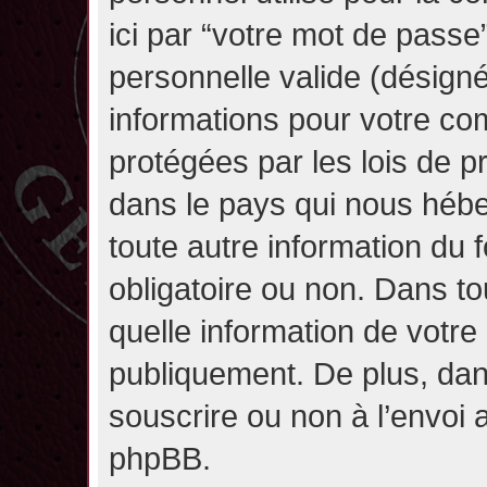
ici par “votre mot de passe
personnelle valide (désignée
informations pour votre co
protégées par les lois de 
dans le pays qui nous héber
toute autre information du f
obligatoire ou non. Dans to
quelle information de votre
publiquement. De plus, dan
souscrire ou non à l’envoi a
phpBB.