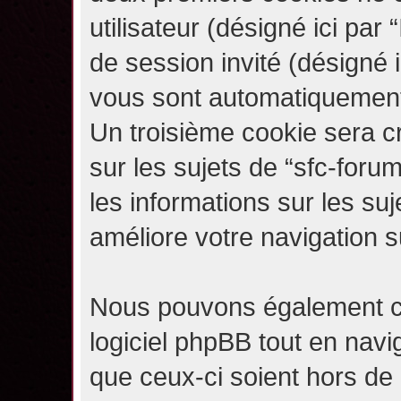
utilisateur (désigné ici par “
de session invité (désigné i
vous sont automatiquement 
Un troisième cookie sera c
sur les sujets de “sfc-forum
les informations sur les su
améliore votre navigation s
Nous pouvons également c
logiciel phpBB tout en navi
que ceux-ci soient hors de