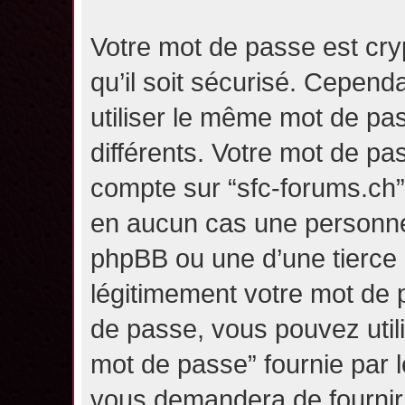
Votre mot de passe est cry
qu’il soit sécurisé. Cepen
utiliser le même mot de pas
différents. Votre mot de pa
compte sur “sfc-forums.ch
en aucun cas une personne 
phpBB ou une d’une tierce
légitimement votre mot de 
de passe, vous pouvez utili
mot de passe” fournie par 
vous demandera de fournir v