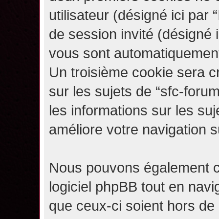
utilisateur (désigné ici par “
de session invité (désigné i
vous sont automatiquement 
Un troisième cookie sera c
sur les sujets de “sfc-forum
les informations sur les su
améliore votre navigation s
Nous pouvons également c
logiciel phpBB tout en navi
que ceux-ci soient hors de