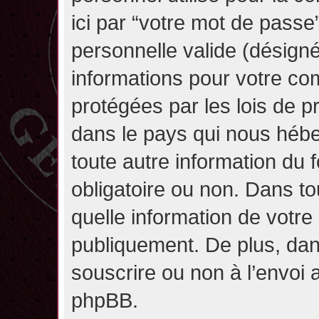
ici par “votre mot de passe
personnelle valide (désignée
informations pour votre co
protégées par les lois de 
dans le pays qui nous héber
toute autre information du f
obligatoire ou non. Dans to
quelle information de votre
publiquement. De plus, dan
souscrire ou non à l’envoi a
phpBB.