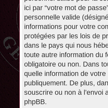
ici par “votre mot de passe
personnelle valide (désignée
informations pour votre co
protégées par les lois de 
dans le pays qui nous héber
toute autre information du f
obligatoire ou non. Dans to
quelle information de votre
publiquement. De plus, dan
souscrire ou non à l’envoi a
phpBB.