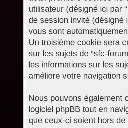
utilisateur (désigné ici par “
de session invité (désigné i
vous sont automatiquement 
Un troisième cookie sera c
sur les sujets de “sfc-forum
les informations sur les su
améliore votre navigation s
Nous pouvons également c
logiciel phpBB tout en navi
que ceux-ci soient hors de