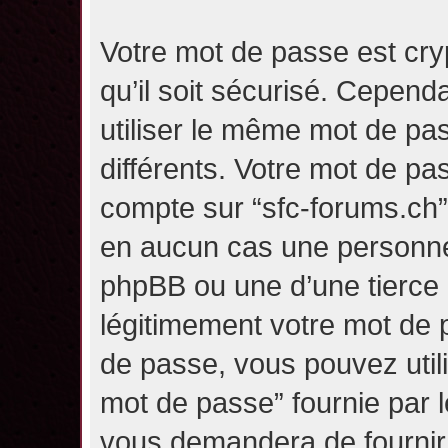
Votre mot de passe est cry
qu’il soit sécurisé. Cepen
utiliser le même mot de pas
différents. Votre mot de pa
compte sur “sfc-forums.ch
en aucun cas une personne 
phpBB ou une d’une tierce
légitimement votre mot de 
de passe, vous pouvez utili
mot de passe” fournie par 
vous demandera de fournir v