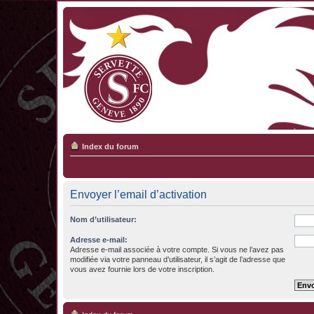
Index du forum
Envoyer l’email d’activation
Nom d’utilisateur:
Adresse e-mail:
Adresse e-mail associée à votre compte. Si vous ne l’avez pas
modifiée via votre panneau d’utilisateur, il s’agit de l’adresse que
vous avez fournie lors de votre inscription.