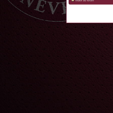
Index du forum