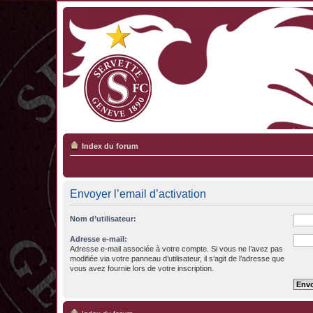
Index du forum
Envoyer l’email d’activation
Nom d’utilisateur:
Adresse e-mail:
Adresse e-mail associée à votre compte. Si vous ne l’avez pas
modifiée via votre panneau d’utilisateur, il s’agit de l’adresse que
vous avez fournie lors de votre inscription.