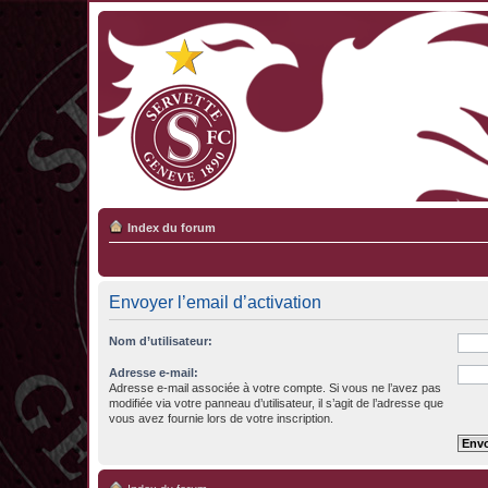
Index du forum
Envoyer l’email d’activation
Nom d’utilisateur:
Adresse e-mail:
Adresse e-mail associée à votre compte. Si vous ne l’avez pas
modifiée via votre panneau d’utilisateur, il s’agit de l’adresse que
vous avez fournie lors de votre inscription.