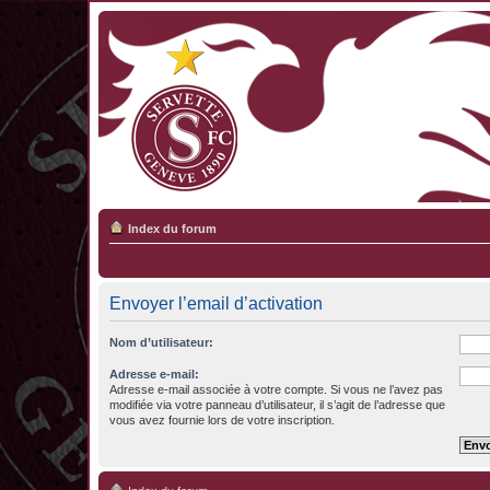
Index du forum
Envoyer l’email d’activation
Nom d’utilisateur:
Adresse e-mail:
Adresse e-mail associée à votre compte. Si vous ne l’avez pas
modifiée via votre panneau d’utilisateur, il s’agit de l’adresse que
vous avez fournie lors de votre inscription.