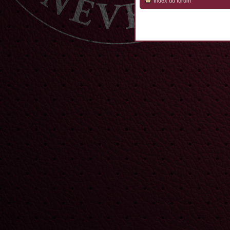
Index du forum